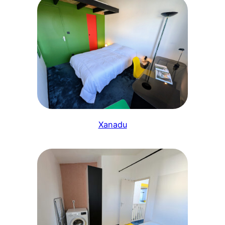
Xanadu