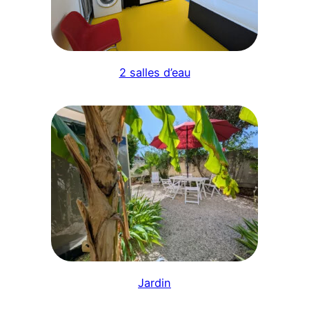
2 salles d’eau
Jardin