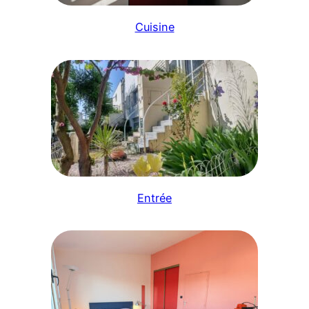
Cuisine
Entrée