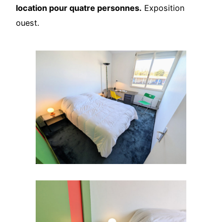
location pour quatre personnes.
Exposition
ouest.