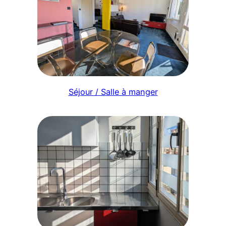
Séjour / Salle à manger