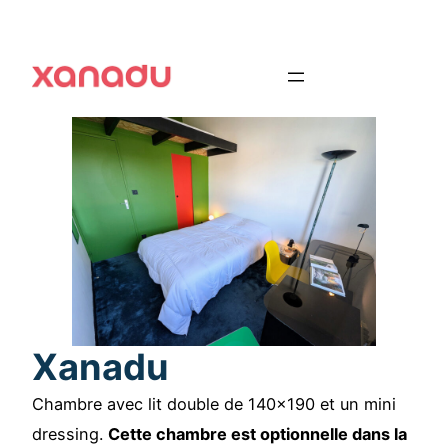
Xanadu
Chambre avec lit double de 140×190 et un mini
dressing.
Cette chambre est optionnelle dans la